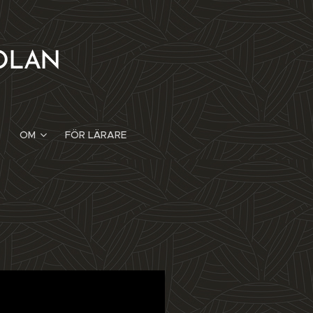
OLAN
OM
FÖR LÄRARE