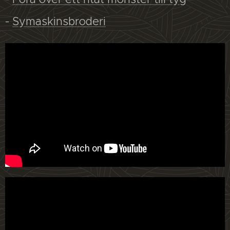
-
Symaskinsbroderi